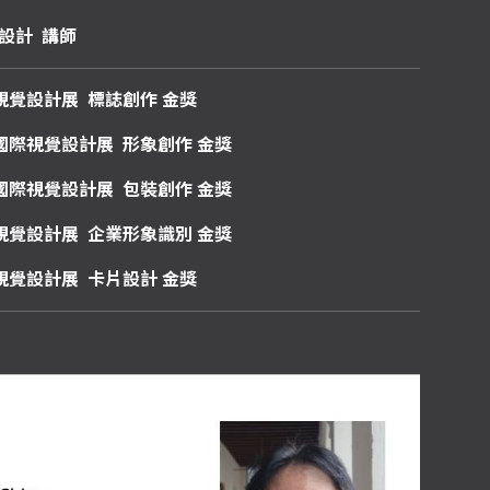
設計
講師
視覺設計展
標誌創作
金獎
國際視覺設計展
形象創作
金獎
國際視覺設計展
包裝創作
金獎
視覺設計展
企業形象識別
金獎
灣視覺設計展
卡片設計
金獎