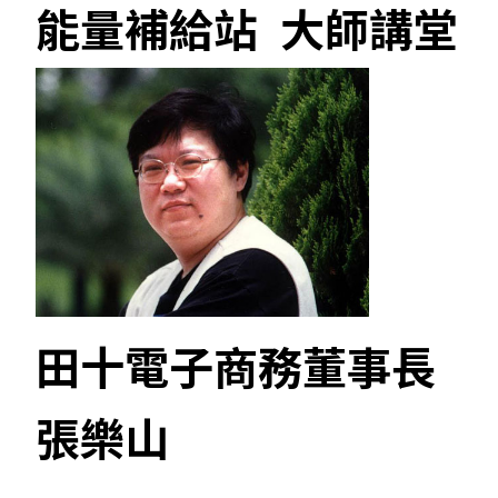
能量補給站 大師講堂
田十電子商務董事長
張樂山