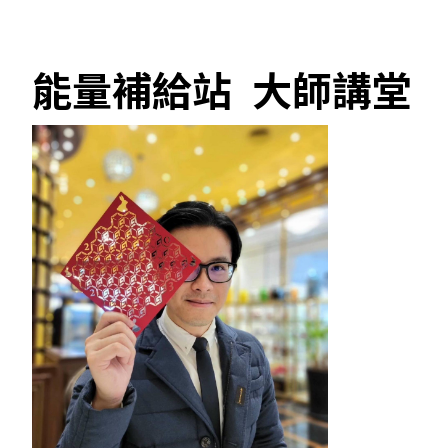
能量補給站 大師講堂