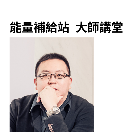
能量補給站 大師講堂