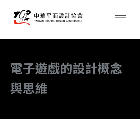
電子遊戲的設計概念
與思維