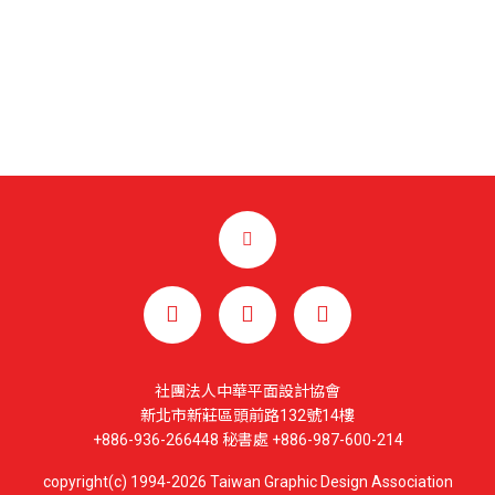
社團法人中華平面設計協會
新北市新莊區頭前路132號14樓
+886-936-266448 秘書處 +886-987-600-214
copyright(c) 1994-2026 Taiwan Graphic Design Association